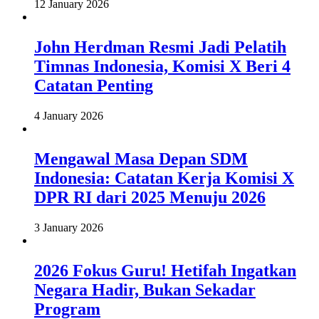
12 January 2026
John Herdman Resmi Jadi Pelatih
Timnas Indonesia, Komisi X Beri 4
Catatan Penting
4 January 2026
Mengawal Masa Depan SDM
Indonesia: Catatan Kerja Komisi X
DPR RI dari 2025 Menuju 2026
3 January 2026
2026 Fokus Guru! Hetifah Ingatkan
Negara Hadir, Bukan Sekadar
Program