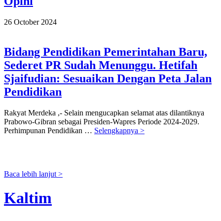
Opini
26 October 2024
Bidang Pendidikan Pemerintahan Baru,
Sederet PR Sudah Menunggu. Hetifah
Sjaifudian: Sesuaikan Dengan Peta Jalan
Pendidikan
Rakyat Merdeka ,- Selain mengucapkan selamat atas dilantiknya
Prabowo-Gibran sebagai Presiden-Wapres Periode 2024-2029.
Perhimpunan Pendidikan …
Selengkapnya >
Baca lebih lanjut >
Kaltim