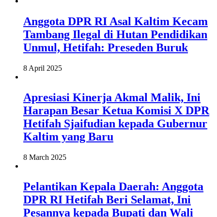
Anggota DPR RI Asal Kaltim Kecam
Tambang Ilegal di Hutan Pendidikan
Unmul, Hetifah: Preseden Buruk
8 April 2025
Apresiasi Kinerja Akmal Malik, Ini
Harapan Besar Ketua Komisi X DPR
Hetifah Sjaifudian kepada Gubernur
Kaltim yang Baru
8 March 2025
Pelantikan Kepala Daerah: Anggota
DPR RI Hetifah Beri Selamat, Ini
Pesannya kepada Bupati dan Wali