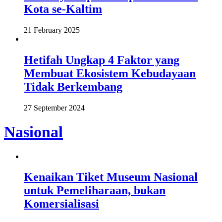
Kota se-Kaltim
21 February 2025
Hetifah Ungkap 4 Faktor yang
Membuat Ekosistem Kebudayaan
Tidak Berkembang
27 September 2024
Nasional
Kenaikan Tiket Museum Nasional
untuk Pemeliharaan, bukan
Komersialisasi