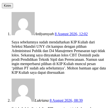
Ardiyansyah
8 August 2026, 12:02
Saya sebelumnya sudah mendaftarkan KIP Kuliah dari
Seleksi Mandiri UNY cbt kampus dengan pilihan
Administrasi Publik dan D4 Manajemen Pemasaran tapi tidak
lolos. Sekarang saya dinyatakan lolos CBT Domisili pada
prodi Pendidikan Teknik Sipil dan Perencanaan. Namun saat
ingin memperbarui pilihan di KIP Kuliah muncul pesan
‘pilihan PT sudah ada sebelumnya’. Mohon bantuan agar data
KIP Kuliah saya dapat disesuaikan
Lukriana
8 August 2026, 08:39