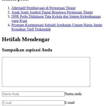
Alternatif Pembiayaan di Perguruan Tinggi
Anak Sopir Angkot Dapat Beasiswa Perguruan Tinggi
DPR Perlu Didukung Tata Kelola dan Sistem Kelembagaan
yang Kuat
Program Kompensasi Subsidi Angkutan Umum Harus Jamin
Kenaikan Tarif Terkendali
Hetifah Mendengar
Sampaikan aspirasi Anda
Nama anda
E-mail