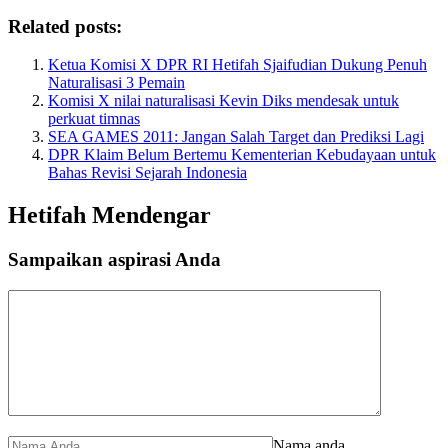
Related posts:
Ketua Komisi X DPR RI Hetifah Sjaifudian Dukung Penuh
Naturalisasi 3 Pemain
Komisi X nilai naturalisasi Kevin Diks mendesak untuk
perkuat timnas
SEA GAMES 2011: Jangan Salah Target dan Prediksi Lagi
DPR Klaim Belum Bertemu Kementerian Kebudayaan untuk
Bahas Revisi Sejarah Indonesia
Hetifah Mendengar
Sampaikan aspirasi Anda
Nama anda