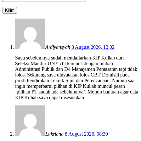
Ardiyansyah
8 August 2026, 12:02
Saya sebelumnya sudah mendaftarkan KIP Kuliah dari
Seleksi Mandiri UNY cbt kampus dengan pilihan
Administrasi Publik dan D4 Manajemen Pemasaran tapi tidak
lolos. Sekarang saya dinyatakan lolos CBT Domisili pada
prodi Pendidikan Teknik Sipil dan Perencanaan. Namun saat
ingin memperbarui pilihan di KIP Kuliah muncul pesan
‘pilihan PT sudah ada sebelumnya’. Mohon bantuan agar data
KIP Kuliah saya dapat disesuaikan
Lukriana
8 August 2026, 08:39