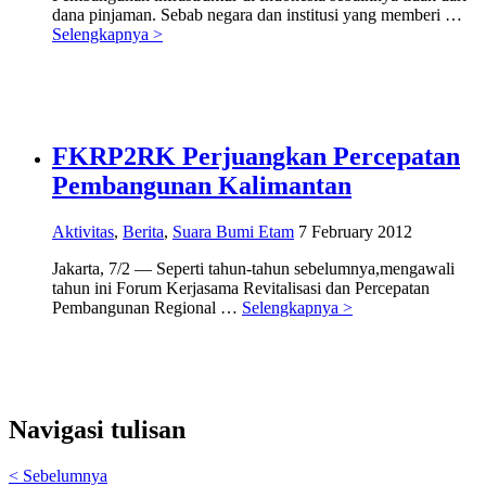
dana pinjaman. Sebab negara dan institusi yang memberi …
Selengkapnya >
FKRP2RK Perjuangkan Percepatan
Pembangunan Kalimantan
Aktivitas
,
Berita
,
Suara Bumi Etam
7 February 2012
Jakarta, 7/2 — Seperti tahun-tahun sebelumnya,mengawali
tahun ini Forum Kerjasama Revitalisasi dan Percepatan
Pembangunan Regional …
Selengkapnya >
Navigasi tulisan
< Sebelumnya