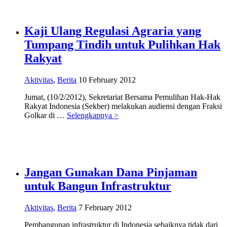
Kaji Ulang Regulasi Agraria yang
Tumpang Tindih untuk Pulihkan Hak
Rakyat
Aktivitas
,
Berita
10 February 2012
Jumat, (10/2/2012), Sekretariat Bersama Pemulihan Hak-Hak
Rakyat Indonesia (Sekber) melakukan audiensi dengan Fraksi
Golkar di …
Selengkapnya >
Jangan Gunakan Dana Pinjaman
untuk Bangun Infrastruktur
Aktivitas
,
Berita
7 February 2012
Pembangunan infrastruktur di Indonesia sebaiknya tidak dari