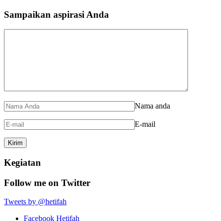
Sampaikan aspirasi Anda
Nama anda
E-mail
Kegiatan
Follow me on Twitter
Tweets by @hetifah
Facebook Hetifah