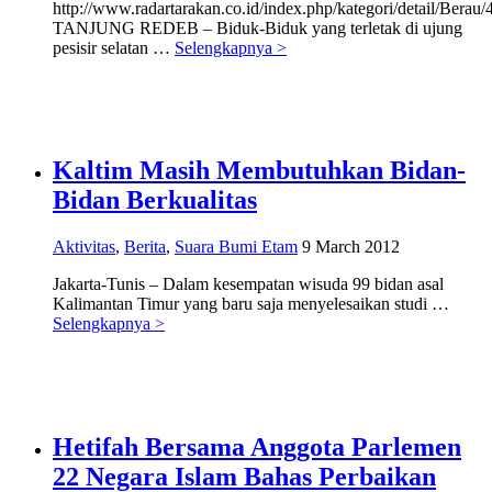
http://www.radartarakan.co.id/index.php/kategori/detail/Berau
TANJUNG REDEB – Biduk-Biduk yang terletak di ujung
pesisir selatan …
Selengkapnya >
Kaltim Masih Membutuhkan Bidan-
Bidan Berkualitas
Aktivitas
,
Berita
,
Suara Bumi Etam
9 March 2012
Jakarta-Tunis – Dalam kesempatan wisuda 99 bidan asal
Kalimantan Timur yang baru saja menyelesaikan studi …
Selengkapnya >
Hetifah Bersama Anggota Parlemen
22 Negara Islam Bahas Perbaikan