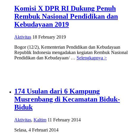
Komisi X DPR RI Dukung Penuh
Rembuk Nasional Pendidikan dan
Kebudayaan 2019
Aktivitas
18 February 2019
Bogor (12/2), Kementerian Pendidikan dan Kebudayaan
Republik Indonesia mengadakan kegiatan Rembuk Nasional
Pendidikan dan Kebudayaan/ …
Selengkapnya >
174 Usulan dari 6 Kampung
Musrenbang di Kecamatan Biduk-
Biduk
Aktivitas
,
Kaltim
11 February 2014
Selasa, 4 Februari 2014