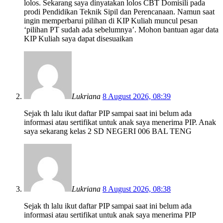
lolos. Sekarang saya dinyatakan lolos CBT Domisili pada
prodi Pendidikan Teknik Sipil dan Perencanaan. Namun saat
ingin memperbarui pilihan di KIP Kuliah muncul pesan
‘pilihan PT sudah ada sebelumnya’. Mohon bantuan agar data
KIP Kuliah saya dapat disesuaikan
Lukriana
8 August 2026, 08:39
Sejak th lalu ikut daftar PIP sampai saat ini belum ada
informasi atau sertifikat untuk anak saya menerima PIP. Anak
saya sekarang kelas 2 SD NEGERI 006 BAL TENG
Lukriana
8 August 2026, 08:38
Sejak th lalu ikut daftar PIP sampai saat ini belum ada
informasi atau sertifikat untuk anak saya menerima PIP