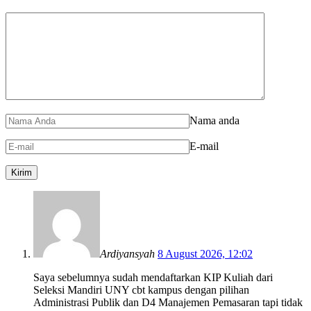
Nama anda
E-mail
Ardiyansyah
8 August 2026, 12:02
Saya sebelumnya sudah mendaftarkan KIP Kuliah dari
Seleksi Mandiri UNY cbt kampus dengan pilihan
Administrasi Publik dan D4 Manajemen Pemasaran tapi tidak