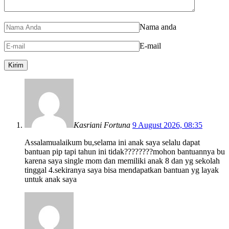
Nama anda
E-mail
Kasriani Fortuna
9 August 2026, 08:35
Assalamualaikum bu,selama ini anak saya selalu dapat
bantuan pip tapi tahun ini tidak????????mohon bantuannya bu
karena saya single mom dan memiliki anak 8 dan yg sekolah
tinggal 4.sekiranya saya bisa mendapatkan bantuan yg layak
untuk anak saya