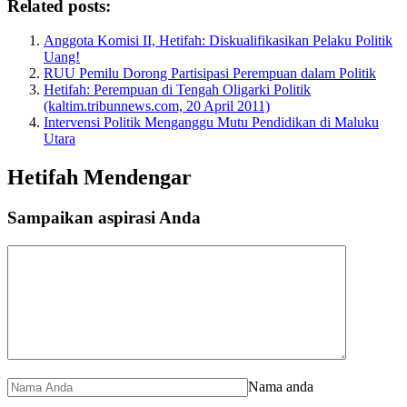
Related posts:
Anggota Komisi II, Hetifah: Diskualifikasikan Pelaku Politik
Uang!
RUU Pemilu Dorong Partisipasi Perempuan dalam Politik
Hetifah: Perempuan di Tengah Oligarki Politik
(kaltim.tribunnews.com, 20 April 2011)
Intervensi Politik Menganggu Mutu Pendidikan di Maluku
Utara
Hetifah Mendengar
Sampaikan aspirasi Anda
Nama anda