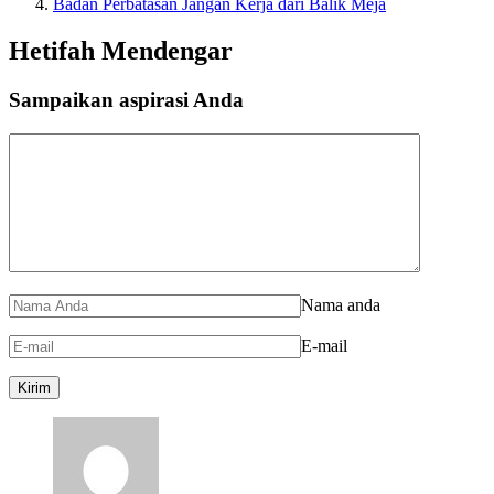
Badan Perbatasan Jangan Kerja dari Balik Meja
Hetifah Mendengar
Sampaikan aspirasi Anda
Nama anda
E-mail