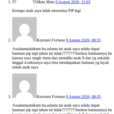
Mata Mata
9 August 2026, 21:03
Kenapa anak saya tidak menerima PIP lagi
Kasriani Fortuna
9 August 2026, 08:35
Assalamualaikum bu,selama ini anak saya selalu dapat
bantuan pip tapi tahun ini tidak????????mohon bantuannya bu
karena saya single mom dan memiliki anak 8 dan yg sekolah
tinggal 4.sekiranya saya bisa mendapatkan bantuan yg layak
untuk anak saya
Kasriani Fortuna
9 August 2026, 08:35
Assalamualaikum bu,selama ini anak saya selalu dapat
bantuan pip tapi tahun ini tidak????????mohon bantuannya bu