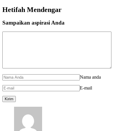
Hetifah Mendengar
Sampaikan aspirasi Anda
Nama anda
E-mail